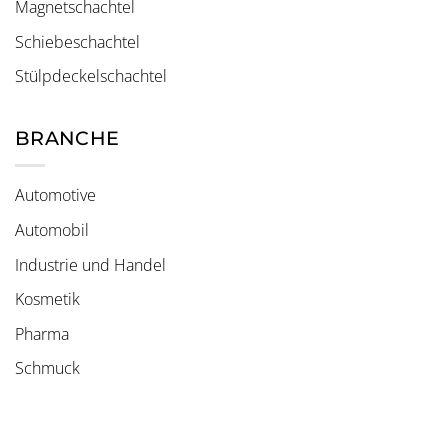
Magnetschachtel
Schiebeschachtel
Stülpdeckelschachtel
BRANCHE
Automotive
Automobil
Industrie und Handel
Kosmetik
Pharma
Schmuck