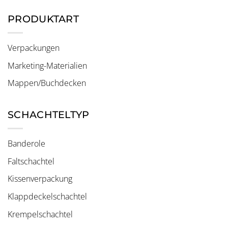
PRODUKTART
Verpackungen
Marketing-Materialien
Mappen/Buchdecken
SCHACHTELTYP
Banderole
Faltschachtel
Kissenverpackung
Klappdeckelschachtel
Krempelschachtel