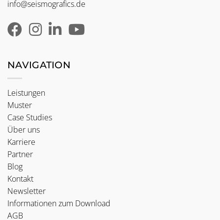
info@seismografics.de
NAVIGATION
Leistungen
Muster
Case Studies
Über uns
Karriere
Partner
Blog
Kontakt
Newsletter
Informationen zum Download
AGB