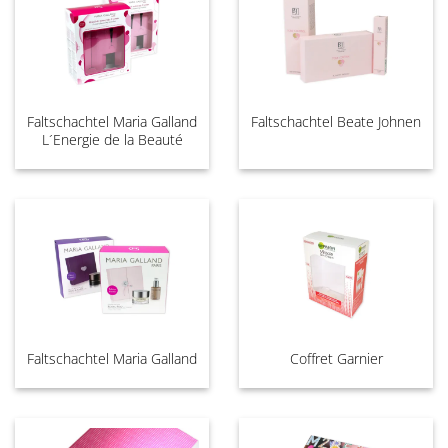
Faltschachtel Maria Galland
Faltschachtel Beate Johnen
L´Energie de la Beauté
Faltschachtel Maria Galland
Coffret Garnier