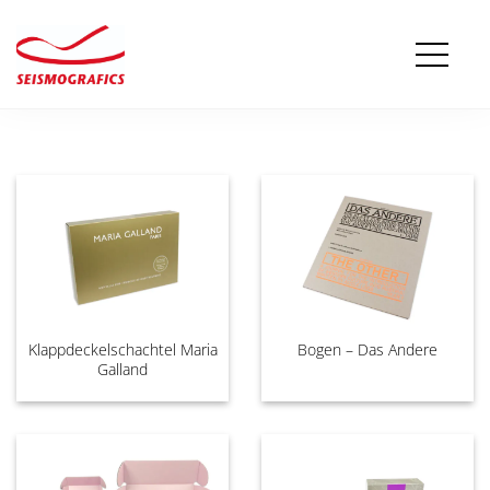
Klappdeckelschachtel Maria
Bogen – Das Andere
Galland