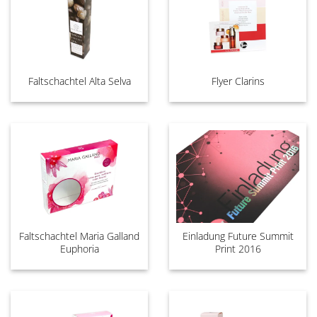
Faltschachtel Alta Selva
Flyer Clarins
Faltschachtel Maria Galland
Einladung Future Summit
Euphoria
Print 2016