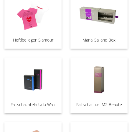
Heftlbeileger Glamour
Maria Galland Box
Faltschachteln Udo Walz
Faltschachtel M2 Beaute