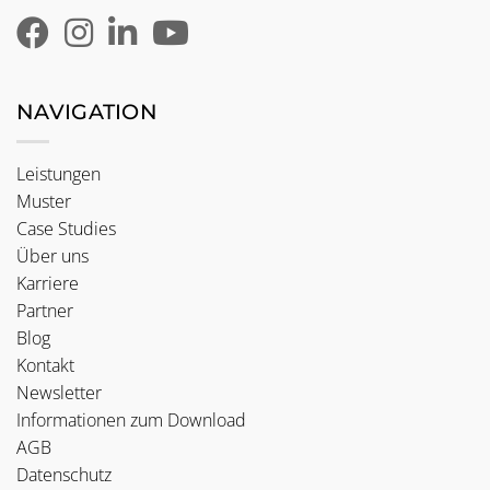
NAVIGATION
Leistungen
Muster
Case Studies
Über uns
Karriere
Partner
Blog
Kontakt
Newsletter
Informationen zum Download
AGB
Datenschutz