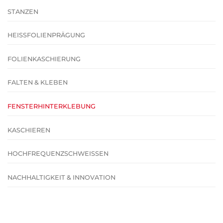
STANZEN
HEISSFOLIENPRÄGUNG
FOLIENKASCHIERUNG
FALTEN & KLEBEN
FENSTERHINTERKLEBUNG
KASCHIEREN
HOCHFREQUENZSCHWEISSEN
NACHHALTIGKEIT & INNOVATION