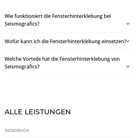
Wie funktioniert die Fensterhinterklebung bei
Seismografics?
Wofür kann ich die Fensterhinterklebung einsetzen?
Welche Vorteile hat die Fensterhinterklebung von
Seismografics?
ALLE LEISTUNGEN
SIEBDRUCK