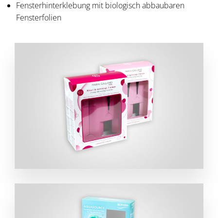
Fensterhinterklebung mit biologisch abbaubaren
Fensterfolien