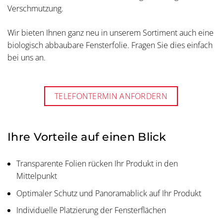
Verschmutzung.
Wir bieten Ihnen ganz neu in unserem Sortiment auch eine
biologisch abbaubare Fensterfolie. Fragen Sie dies einfach
bei uns an.
TELEFONTERMIN ANFORDERN
Ihre Vorteile auf einen Blick
Transparente Folien rücken Ihr Produkt in den
Mittelpunkt
Optimaler Schutz und Panoramablick auf Ihr Produkt
Individuelle Platzierung der Fensterflächen