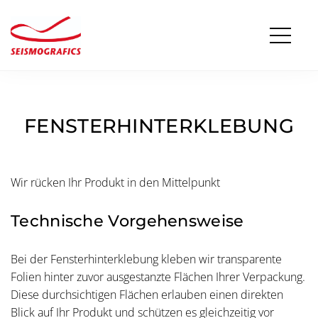
FENSTERHINTERKLEBUNG
Wir rücken Ihr Produkt in den Mittelpunkt
Technische Vorgehensweise
Bei der Fensterhinterklebung kleben wir transparente
Folien hinter zuvor ausgestanzte Flächen Ihrer Verpackung.
Diese durchsichtigen Flächen erlauben einen direkten
Blick auf Ihr Produkt und schützen es gleichzeitig vor