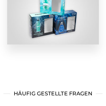
HÄUFIG GESTELLTE FRAGEN