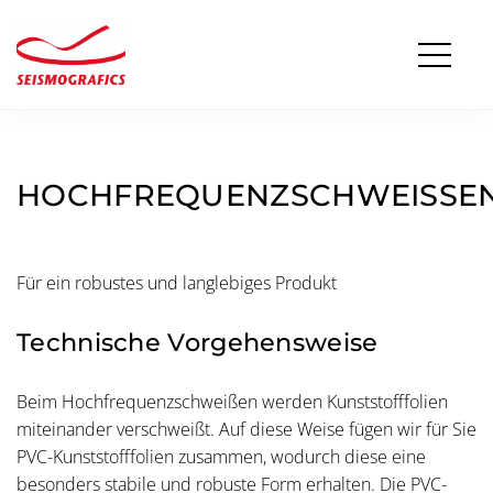
HOCHFREQUENZSCHWEISSEN
Für ein robustes und langlebiges Produkt
Technische Vorgehensweise
Beim Hochfrequenzschweißen werden Kunststofffolien
miteinander verschweißt. Auf diese Weise fügen wir für Sie
PVC-Kunststofffolien zusammen, wodurch diese eine
besonders stabile und robuste Form erhalten. Die PVC-