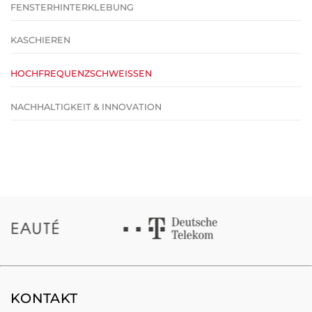
FENSTERHINTERKLEBUNG
KASCHIEREN
HOCHFREQUENZSCHWEISSEN
NACHHALTIGKEIT & INNOVATION
KONTAKT