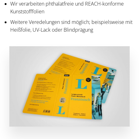
Wir verarbeiten phthalatfreie und REACH-konforme
Kunststofffolien
Weitere Veredelungen sind möglich; beispielsweise mit
Heißfolie, UV-Lack oder Blindprägung