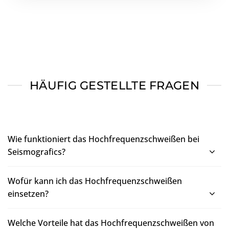
HÄUFIG GESTELLTE FRAGEN
Wie funktioniert das Hochfrequenzschweißen bei
Seismografics?
Wofür kann ich das Hochfrequenzschweißen
einsetzen?
Welche Vorteile hat das Hochfrequenzschweißen von