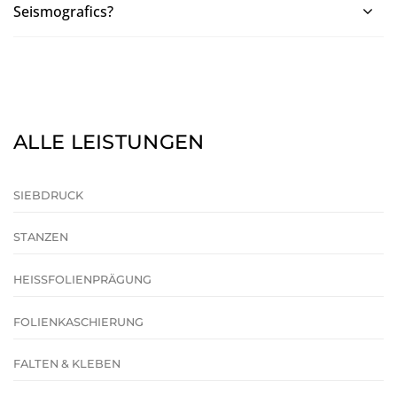
Seismografics?
ALLE LEISTUNGEN
SIEBDRUCK
STANZEN
HEISSFOLIENPRÄGUNG
FOLIENKASCHIERUNG
FALTEN & KLEBEN