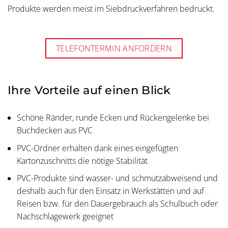
Produkte werden meist im Siebdruckverfahren bedruckt.
TELEFONTERMIN ANFORDERN
Ihre Vorteile auf einen Blick
Schöne Ränder, runde Ecken und Rückengelenke bei
Buchdecken aus PVC
PVC-Ordner erhalten dank eines eingefügten
Kartonzuschnitts die nötige Stabilität
PVC-Produkte sind wasser- und schmutzabweisend und
deshalb auch für den Einsatz in Werkstätten und auf
Reisen bzw. für den Dauergebrauch als Schulbuch oder
Nachschlagewerk geeignet