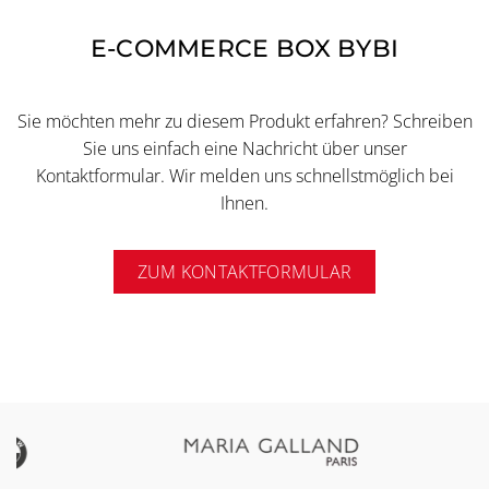
E-COMMERCE BOX BYBI
Sie möchten mehr zu diesem Produkt erfahren? Schreiben
Sie uns einfach eine Nachricht über unser
Kontaktformular. Wir melden uns schnellstmöglich bei
Ihnen.
ZUM KONTAKTFORMULAR