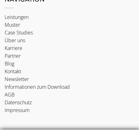
Leistungen
Muster
Case Studies
Über uns
Karriere
Partner
Blog
Kontakt
Newsletter
Informationen zum Download
AGB
Datenschutz
Impressum
NEUE BLOGBEITRÄGE