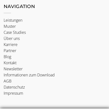
NAVIGATION
Leistungen
Muster
Case Studies
Über uns
Karriere
Partner
Blog
Kontakt
Newsletter
Informationen zum Download
AGB
Datenschutz
Impressum