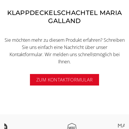
KLAPPDECKELSCHACHTEL MARIA
GALLAND
Sie möchten mehr zu diesem Produkt erfahren? Schreiben
Sie uns einfach eine Nachricht über unser
Kontaktformular. Wir melden uns schnellstmöglich bei
Ihnen.
ZUM KONTAKTFORMULAR