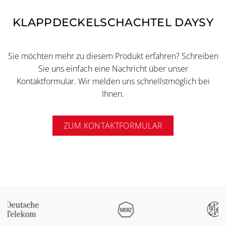
KLAPPDECKELSCHACHTEL DAYSY
Sie möchten mehr zu diesem Produkt erfahren? Schreiben
Sie uns einfach eine Nachricht über unser
Kontaktformular. Wir melden uns schnellstmöglich bei
Ihnen.
ZUM KONTAKTFORMULAR