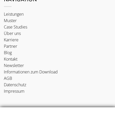
Leistungen
Muster
Case Studies
Über uns
Karriere
Partner
Blog
Kontakt
Newsletter
Informationen zum Download
AGB
Datenschutz
Impressum
NEUE BLOGBEITRÄGE