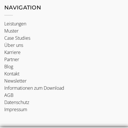
NAVIGATION
Leistungen
Muster
Case Studies
Über uns
Karriere
Partner
Blog
Kontakt
Newsletter
Informationen zum Download
AGB
Datenschutz
Impressum