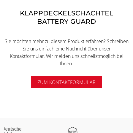
KLAPPDECKELSCHACHTEL
BATTERY-GUARD
Sie möchten mehr zu diesem Produkt erfahren? Schreiben
Sie uns einfach eine Nachricht über unser
Kontaktformular. Wir melden uns schnellstmöglich bei
Ihnen.
ZUM KONTAKTFORMULAR