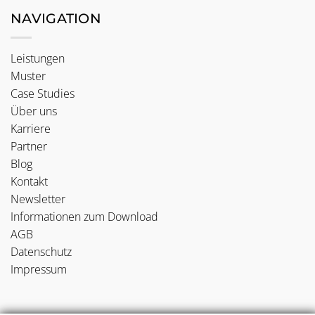
NAVIGATION
Leistungen
Muster
Case Studies
Über uns
Karriere
Partner
Blog
Kontakt
Newsletter
Informationen zum Download
AGB
Datenschutz
Impressum