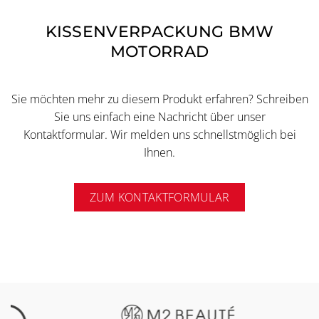
KISSENVERPACKUNG BMW
MOTORRAD
Sie möchten mehr zu diesem Produkt erfahren? Schreiben
Sie uns einfach eine Nachricht über unser
Kontaktformular. Wir melden uns schnellstmöglich bei
Ihnen.
ZUM KONTAKTFORMULAR