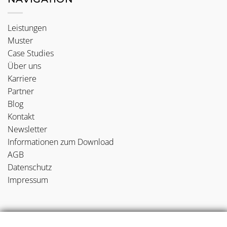
Leistungen
Muster
Case Studies
Über uns
Karriere
Partner
Blog
Kontakt
Newsletter
Informationen zum Download
AGB
Datenschutz
Impressum
NEUE BLOGBEITRÄGE