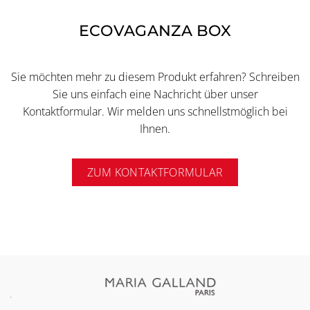
ECOVAGANZA BOX
Sie möchten mehr zu diesem Produkt erfahren? Schreiben
Sie uns einfach eine Nachricht über unser
Kontaktformular. Wir melden uns schnellstmöglich bei
Ihnen.
ZUM KONTAKTFORMULAR